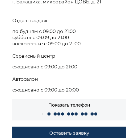
г. Балашиха, микрорайон ЦОВБ, д. 21
Отдел продаж
по будням с 09:00 до 21:00
суббота с 09:09 до 21:00
воскресенье с 09:00 до 21:00
Сервисный центр
ежедневно с 09:00 до 21:00
Автосалон
ежедневно с 09:00 до 20:00
Показать телефон
+
Оставить заявку