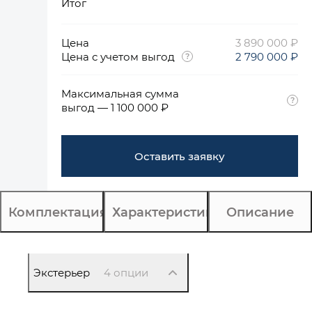
Итог
Цена
3 890 000 ₽
Цена с учетом выгод
2 790 000 ₽
Максимальная сумма
выгод — 1 100 000 ₽
Оставить заявку
Комплектация
Характеристики
Описание
Экстерьер
4 опции