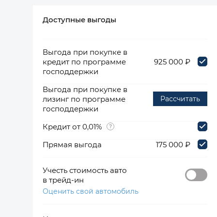
Доступные выгоды
360°
Выгода при покупке в
кредит по программе
925 000 ₽
господдержки
Выгода при покупке в
лизинг по программе
Рассчитать
господдержки
Кредит от 0,01%
Прямая выгода
175 000 ₽
Учесть стоимость авто
в трейд-ин
Оценить свой автомобиль