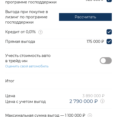
программе господдержки
Выгода при покупке в
лизинг по программе
Рассчитать
господдержки
Кредит от 0,01%
Прямая выгода
175 000 ₽
Учесть стоимость авто
в трейд-ин
Оценить свой автомобиль
Итог
Цена
3 890 000 ₽
2 790 000 ₽
Цена с учетом выгод
Максимальная сумма выгод — 1 100 000 ₽