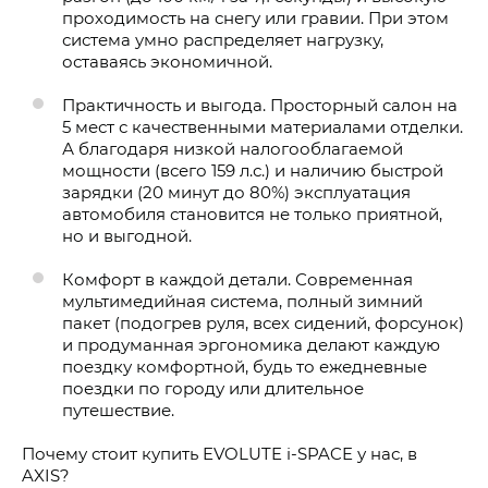
проходимость на снегу или гравии. При этом
система умно распределяет нагрузку,
оставаясь экономичной.
Практичность и выгода. Просторный салон на
5 мест с качественными материалами отделки.
А благодаря низкой налогооблагаемой
мощности (всего 159 л.с.) и наличию быстрой
зарядки (20 минут до 80%) эксплуатация
автомобиля становится не только приятной,
но и выгодной.
Комфорт в каждой детали. Современная
мультимедийная система, полный зимний
пакет (подогрев руля, всех сидений, форсунок)
и продуманная эргономика делают каждую
поездку комфортной, будь то ежедневные
поездки по городу или длительное
путешествие.
Почему стоит купить EVOLUTE i-SPACE у нас, в
AXIS?