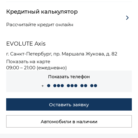
Кредитный калькулятор
Рассчитайте кредит онлайн
EVOLUTE Axis
г. Санкт-Петербург, пр. Маршала Жукова, д. 82
Показать на карте
09:00 – 21:00 (ежедневно)
Показать телефон
+
Оставить заявку
Автомобили в наличии