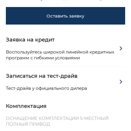
Оставить заявку
Заявка на кредит
Воспользуйтесь широкой линейкой кредитных
программ с гибкими условиями
Записаться на тест-драйв
Тест-драйв у официального дилера
Комплектация
ОСНАЩЕНИЕ КОМПЛЕКТАЦИИ 5-МЕСТНЫЙ
ПОЛНЫЙ ПРИВОД