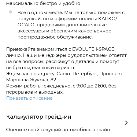
максимально быстро и удобно.
Всё в одном месте. Мы не только поможем с
покупкой, но и оформим полисы КАСКО/
ОСАГО, предложим дополнительные
аксессуары и обеспечим качественное
постпродажное обслуживание.
Приезжайте знакомиться с EVOLUTE i-SPACE
лично. Наши менеджеры с удовольствием ответят
на все вопросы, расскажут о деталях и помогут
выбрать идеальный вариант.
Ждём вас по адресу: Санкт-Петербург, Проспект
Маршала Жукова, 82.
Режим работы: ежедневно, с 9:00 до 21:00, без
перерывов и выходных.
Показать описание
Калькулятор трейд-ин
Оцените свой текущий автомобиль онлайн