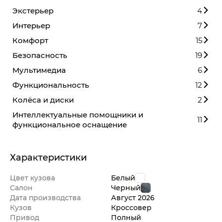
Экстерьер
4
Интерьер
7
Комфорт
15
Безопасность
19
Мультимедиа
6
Функциональность
12
Колёса и диски
2
Интеллектуальные помощники и
11
функциональное оснащение
Характеристики
Цвет кузова
Белый
Салон
Черный
Дата производства
Август
2026
Кузов
Кроссовер
Привод
Полный