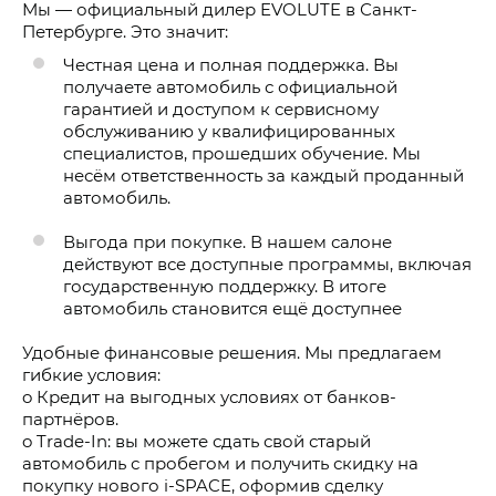
Мы — официальный дилер EVOLUTE в Санкт-
Петербурге. Это значит:
Честная цена и полная поддержка. Вы
получаете автомобиль с официальной
гарантией и доступом к сервисному
обслуживанию у квалифицированных
специалистов, прошедших обучение. Мы
несём ответственность за каждый проданный
автомобиль.
Выгода при покупке. В нашем салоне
действуют все доступные программы, включая
государственную поддержку. В итоге
автомобиль становится ещё доступнее
Удобные финансовые решения. Мы предлагаем
гибкие условия:
o Кредит на выгодных условиях от банков-
партнёров.
o Trade-In: вы можете сдать свой старый
автомобиль с пробегом и получить скидку на
покупку нового i-SPACE, оформив сделку