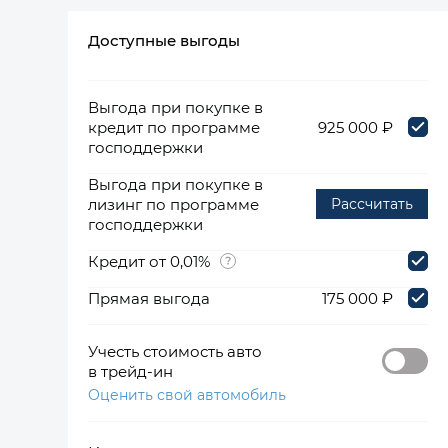
Доступные выгоды
360°
Выгода при покупке в
кредит по программе
925 000 ₽
господдержки
Выгода при покупке в
лизинг по программе
Рассчитать
господдержки
Кредит от 0,01%
Прямая выгода
175 000 ₽
Учесть стоимость авто
в трейд-ин
Оценить свой автомобиль