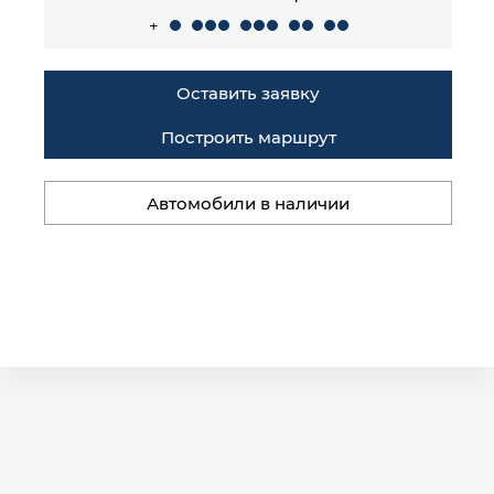
+
Оставить заявку
Построить маршрут
Автомобили в наличии