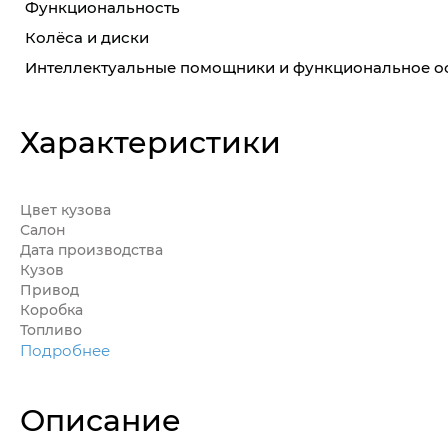
Функциональность
Колёса и диски
Интеллектуальные помощники и функциональное 
Характеристики
Цвет кузова
Салон
Дата производства
Кузов
Привод
Коробка
Топливо
Подробнее
Описание