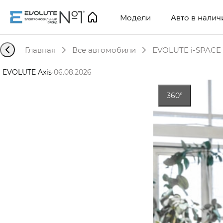
Модели
Авто в налич
Главная
Все автомобили
EVOLUTE i-SPACE 
EVOLUTE Axis
·
06.08.2026
360°