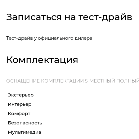
Записаться на тест-драйв
Тест-драйв у официального дилера
Комплектация
ОСНАЩЕНИЕ КОМПЛЕКТАЦИИ 5-МЕСТНЫЙ ПОЛНЫ
Экстерьер
Интерьер
Комфорт
Безопасность
Мультимедиа