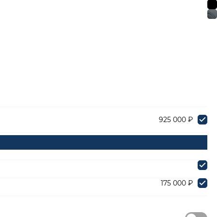
925 000 ₽
175 000 ₽