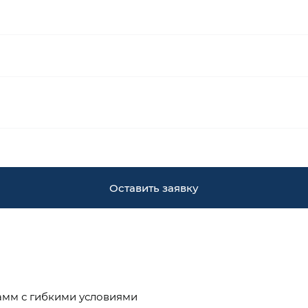
Оставить заявку
амм с гибкими условиями