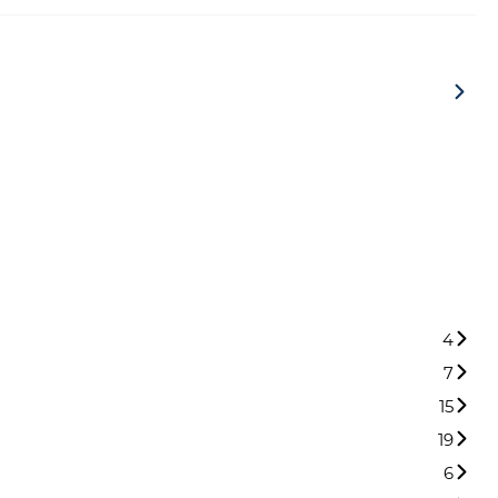
4
7
15
19
6