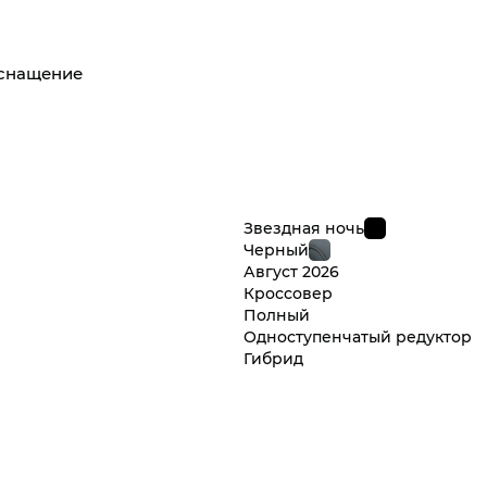
оснащение
Звездная ночь
Черный
Август
2026
Кроссовер
Полный
Одноступенчатый редуктор
Гибрид