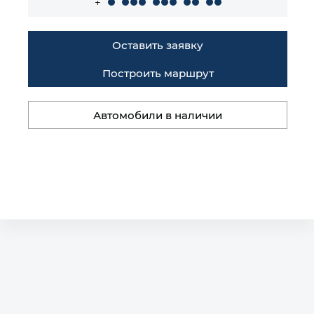
+
Оставить заявку
Построить маршрут
Автомобили в наличии