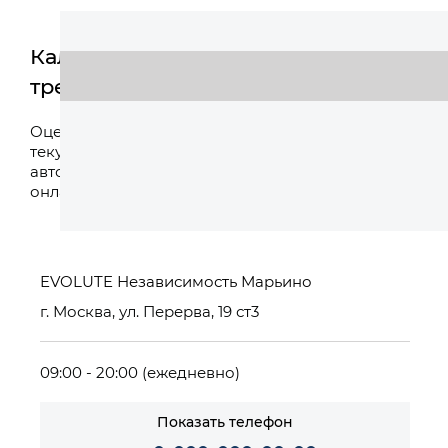
Калькулятор
трейд-ин
Оценить
Оцените свой
текущий
автомобиль
онлайн
EVOLUTE Независимость Марьино
г. Москва, ул. Перерва, 19 ст3
09:00 - 20:00 (ежедневно)
Показать телефон