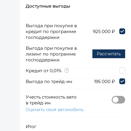
Доступные выгоды
360°
Выгода при покупке в
кредит по программе
925 000 ₽
господдержки
Выгода при покупке в
лизинг по программе
Рассчитать
господдержки
Кредит от 0,01%
Выгода по трейд-ин
195 000 ₽
Учесть стоимость авто
в трейд-ин
Оценить свой автомобиль
Итог