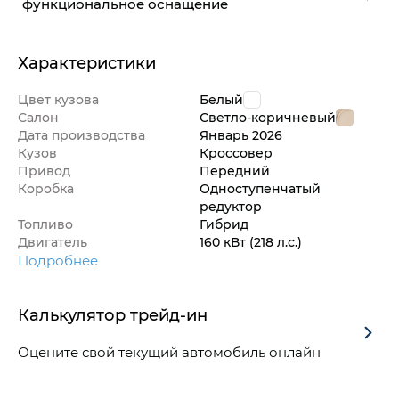
функциональное оснащение
Характеристики
Цвет кузова
Белый
Салон
Светло-коричневый
Дата производства
Январь
2026
Кузов
Кроссовер
Привод
Передний
Коробка
Одноступенчатый
редуктор
Топливо
Гибрид
Двигатель
160 кВт
(218 л.с.
)
Подробнее
Калькулятор трейд-ин
Оцените свой текущий автомобиль онлайн