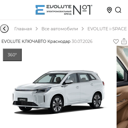
Главная
Все автомобили
EVOLUTE i-SPACE 
EVOLUTE КЛЮЧАВТО Краснодар
·
30.07.2026
360°