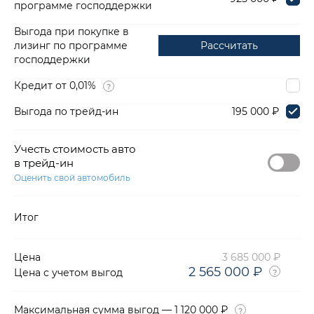
программе господдержки
Выгода при покупке в
лизинг по программе
Рассчитать
господдержки
Кредит от 0,01%
Выгода по трейд-ин
195 000 ₽
Учесть стоимость авто
в трейд-ин
Оценить свой автомобиль
Итог
Цена
3 685 000 ₽
2 565 000 ₽
Цена с учетом выгод
Максимальная сумма выгод — 1 120 000 ₽