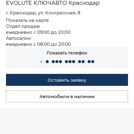
EVOLUTE КЛЮЧАВТО Краснодар
г. Краснодар, ул. Конгрессная, 8
Показать на карте
Отдел продаж
ежедневно с 09:00 до 20:00
Автосалон
ежедневно с 08:00 до 20:00
Показать телефон
+
Оставить заявку
Автомобили в наличии