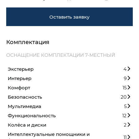
Оставить заявку
Комплектация
ОСНАЩЕНИЕ КОМПЛЕКТАЦИИ 7-МЕСТНЫЙ
Экстерьер
4
Интерьер
9
Комфорт
15
Безопасность
20
Мультимедиа
5
Функциональность
12
Колёса и диски
2
Интеллектуальные помощники и
11