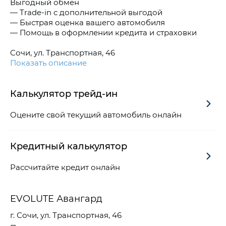
Выгодный обмен
— Trade-in с дополнительной выгодой
— Быстрая оценка вашего автомобиля
— Помощь в оформлении кредита и страховки
Сочи, ул. Транспортная, 46
Показать описание
Калькулятор трейд-ин
Оцените свой текущий автомобиль онлайн
Кредитный калькулятор
Рассчитайте кредит онлайн
EVOLUTE Авангард
г. Сочи, ул. Транспортная, 46