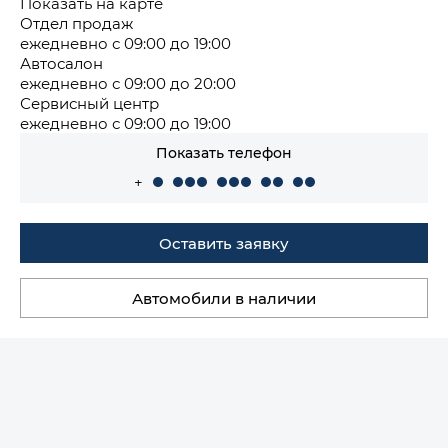
Показать на карте
Отдел продаж
ежедневно с 09:00 до 19:00
Автосалон
ежедневно с 09:00 до 20:00
Сервисный центр
ежедневно с 09:00 до 19:00
Показать телефон
+
Оставить заявку
Автомобили в наличии