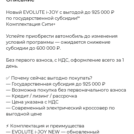
Новый EVOLUTE i-JOY с выгодой до 925 000 ₽
по государственной субсидии!*
Комплектация Сити+
Успейте приобрести автомобиль до изменения
условий программы — ожидается снижение
субсидии до 600 000 ₽.
Без первого взноса, с НДС, оформление всего за 1
день.
✅ Почему сейчас выгодно покупать?
— Государственная субсидия до 925 000 ₽
— Возможна покупка без первоначального взноса
— Кредит / лизинг / рассрочка
— Цена указана с НДС
— Современный электрический кроссовер по
выгодной цене
⚡ Комплектация и преимущества
— EVOLUTE i-JOY NEW — обновленный