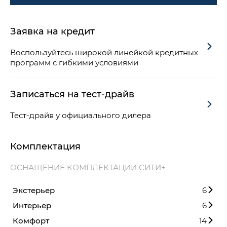
Заявка на кредит
Воспользуйтесь широкой линейкой кредитных
программ с гибкими условиями
Записаться на тест-драйв
Тест-драйв у официального дилера
Комплектация
ОСНАЩЕНИЕ КОМПЛЕКТАЦИИ СИТИ+
Экстерьер
6
Интерьер
6
Комфорт
14