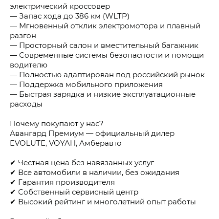
электрический кроссовер
— Запас хода до 386 км (WLTP)
— Мгновенный отклик электромотора и плавный
разгон
— Просторный салон и вместительный багажник
— Современные системы безопасности и помощи
водителю
— Полностью адаптирован под российский рынок
— Поддержка мобильного приложения
— Быстрая зарядка и низкие эксплуатационные
расходы
Почему покупают у нас?
Авангард Премиум — официальный дилер
EVOLUTE, VOYAH, Амберавто
✔ Честная цена без навязанных услуг
✔ Все автомобили в наличии, без ожидания
✔ Гарантия производителя
✔ Собственный сервисный центр
✔ Высокий рейтинг и многолетний опыт работы