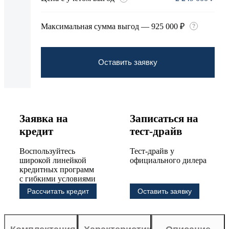
Максимальная сумма выгод — 925 000 ₽
Оставить заявку
Заявка на
Записаться на
кредит
тест-драйв
Воспользуйтесь
Тест-драйв у
широкой линейкой
официального дилера
кредитных программ
с гибкими условиями
Рассчитать кредит
Оставить заявку