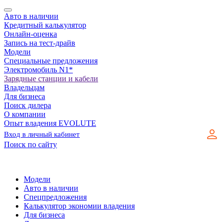
Авто в наличии
Кредитный калькулятор
Онлайн-оценка
Запись на тест-драйв
Модели
Специальные предложения
Электромобиль N1*
Зарядные станции и кабели
Владельцам
Для бизнеса
Поиск дилера
О компании
Опыт владения EVOLUTE
Вход в личный кабинет
Поиск по сайту
Модели
Авто в наличии
Спецпредложения
Калькулятор экономии владения
Для бизнеса