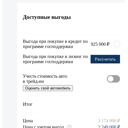
360°
Доступные выгоды
Выгода при покупке в кредит по
925 000 ₽
программе господдержки
Выгода при покупке в лизинг по
Рассчитать
программе господдержки
Учесть стоимость авто
в трейд-ин
Оценить свой автомобиль
Итог
Цена
3 174 000 ₽
Цена с учетом выгод
2 249 000 ₽