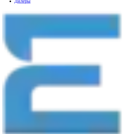
Дилеры