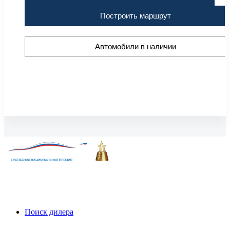
Построить маршрут
Автомобили в наличии
Поиск дилера