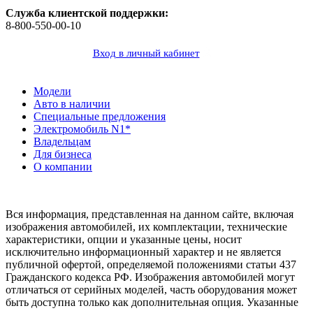
Служба клиентской поддержки:
8-800-550-00-10
Вход в личный кабинет
Модели
Авто в наличии
Специальные предложения
Электромобиль N1*
Владельцам
Для бизнеса
О компании
Юридическая информация
Вся информация, представленная на данном сайте, включая
изображения автомобилей, их комплектации, технические
характеристики, опции и указанные цены, носит
исключительно информационный характер и не является
публичной офертой, определяемой положениями статьи 437
Гражданского кодекса РФ. Изображения автомобилей могут
отличаться от серийных моделей, часть оборудования может
быть доступна только как дополнительная опция. Указанные