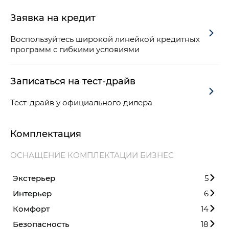
Заявка на кредит
Воспользуйтесь широкой линейкой кредитных
программ с гибкими условиями
Записаться на тест-драйв
Тест-драйв у официального дилера
Комплектация
ОСНАЩЕНИЕ КОМПЛЕКТАЦИИ БИЗНЕС
Экстерьер
5
Интерьер
6
Комфорт
14
Безопасность
18