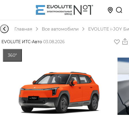
Главная
Все автомобили
EVOLUTE i-JOY Би
EVOLUTE ИТС-Авто
·
03.08.2026
360°