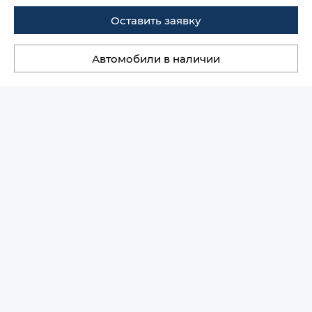
Оставить заявку
Автомобили в наличии