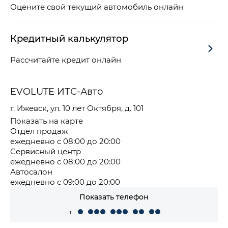
Оцените свой текущий автомобиль онлайн
Кредитный калькулятор
Рассчитайте кредит онлайн
EVOLUTE ИТС-Авто
г. Ижевск, ул. 10 лет Октября, д. 101
Показать на карте
Отдел продаж
ежедневно с 08:00 до 20:00
Сервисный центр
ежедневно с 08:00 до 20:00
Автосалон
ежедневно с 09:00 до 20:00
Показать телефон
+