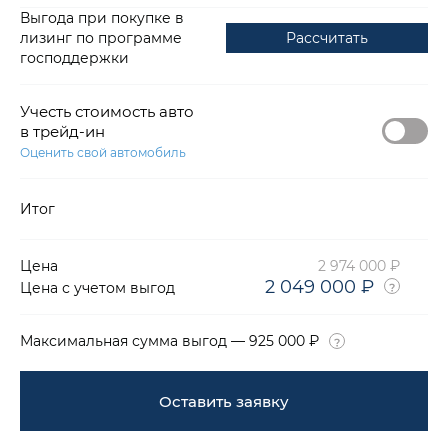
Выгода при покупке в
лизинг по программе
Рассчитать
господдержки
Учесть стоимость авто
в трейд-ин
Оценить свой автомобиль
Итог
Цена
2 974 000 ₽
2 049 000 ₽
Цена с учетом выгод
Максимальная сумма выгод — 925 000 ₽
Оставить заявку