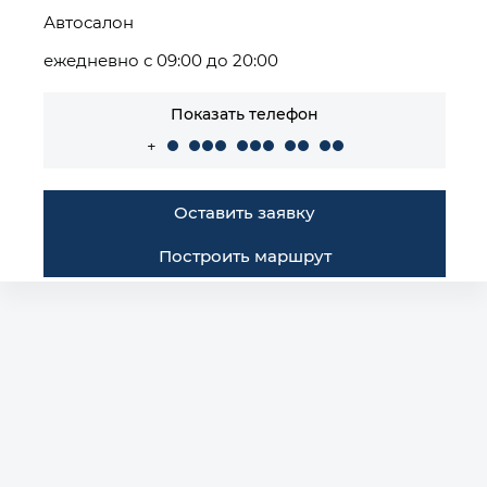
Автосалон
ежедневно с 09:00 до 20:00
Показать телефон
+
Оставить заявку
Построить маршрут
Автомобили в наличии