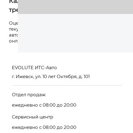
Калькулятор
трейд-ин
Оценить
Оцените свой
текущий
автомобиль
онлайн
EVOLUTE ИТС-Авто
г. Ижевск, ул. 10 лет Октября, д. 101
Отдел продаж
ежедневно с 08:00 до 20:00
Сервисный центр
ежедневно с 08:00 до 20:00