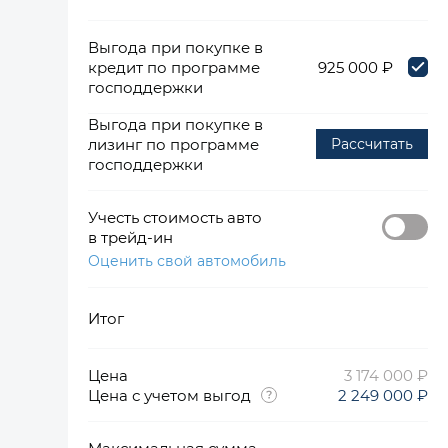
Выгода при покупке в
кредит по программе
925 000 ₽
господдержки
Выгода при покупке в
лизинг по программе
Рассчитать
господдержки
Учесть стоимость авто
в трейд-ин
Оценить свой автомобиль
Итог
Цена
3 174 000 ₽
Цена с учетом выгод
2 249 000 ₽