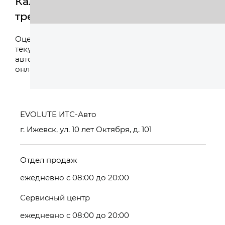
Калькулятор
трейд-ин
Оценить
Оцените свой
текущий
автомобиль
онлайн
EVOLUTE ИТС-Авто
г. Ижевск, ул. 10 лет Октября, д. 101
Отдел продаж
ежедневно с 08:00 до 20:00
Сервисный центр
ежедневно с 08:00 до 20:00