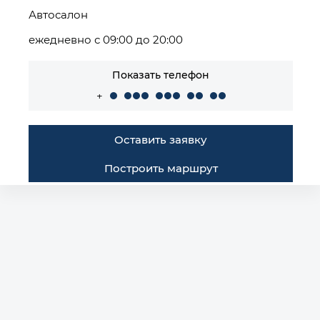
Автосалон
ежедневно с 09:00 до 20:00
Показать телефон
+
Оставить заявку
Построить маршрут
Автомобили в наличии