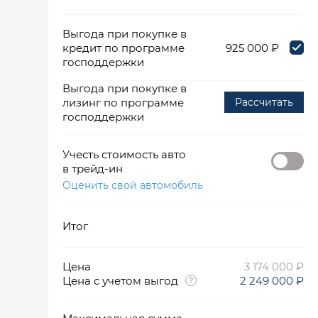
Выгода при покупке в
кредит по программе
925 000 ₽
господдержки
Выгода при покупке в
лизинг по программе
Рассчитать
господдержки
Учесть стоимость авто
в трейд-ин
Оценить свой автомобиль
Итог
Цена
3 174 000 ₽
Цена с учетом выгод
2 249 000 ₽